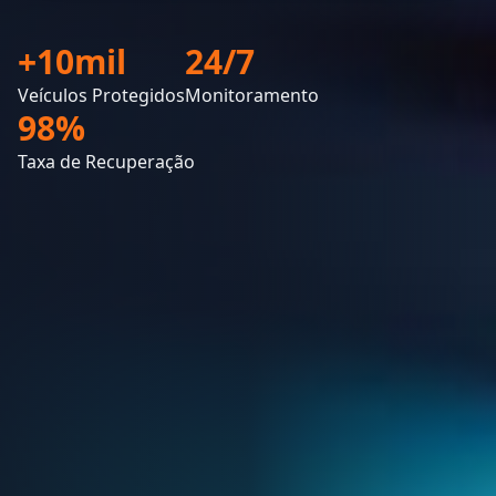
+10mil
24/7
Veículos Protegidos
Monitoramento
98%
Taxa de Recuperação