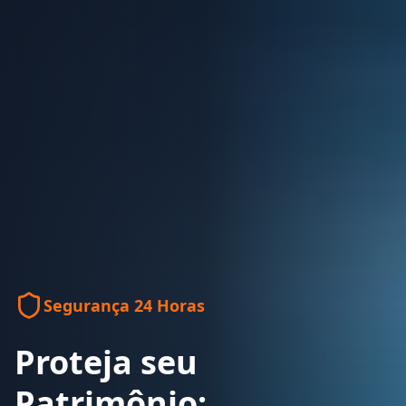
Segurança 24 Horas
Proteja seu
Patrimônio: