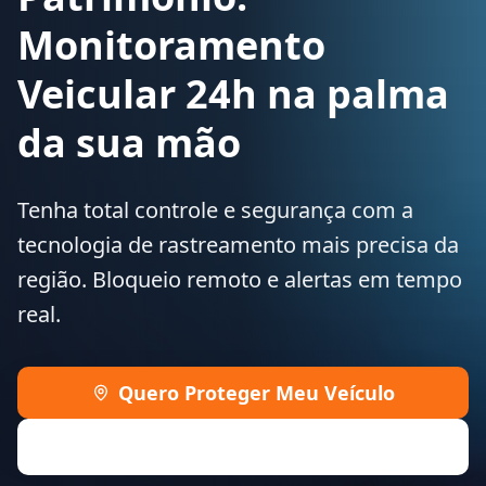
Monitoramento
Veicular 24h na palma
da sua mão
Tenha total controle e segurança com a
tecnologia de rastreamento mais precisa da
região. Bloqueio remoto e alertas em tempo
real.
Quero Proteger Meu Veículo
Saiba Mais